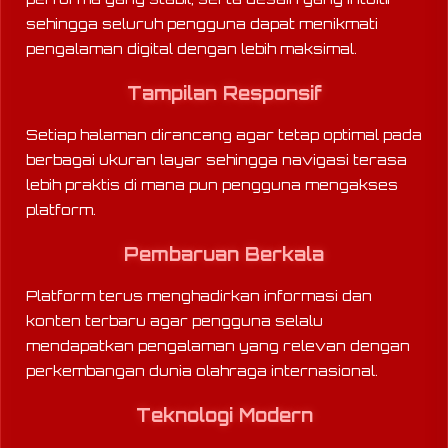
sehingga seluruh pengguna dapat menikmati
pengalaman digital dengan lebih maksimal.
Tampilan Responsif
Setiap halaman dirancang agar tetap optimal pada
berbagai ukuran layar sehingga navigasi terasa
lebih praktis di mana pun pengguna mengakses
platform.
Pembaruan Berkala
Platform terus menghadirkan informasi dan
konten terbaru agar pengguna selalu
mendapatkan pengalaman yang relevan dengan
perkembangan dunia olahraga internasional.
Teknologi Modern