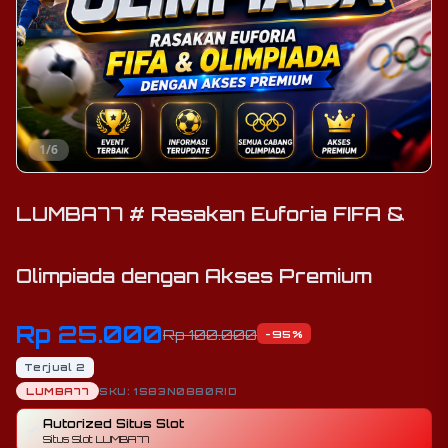
1/6
LUMBA77 # Rasakan Euforia FIFA &
Olimpiada dengan Akses Premium
Rp 25.000
Rp 100.000
-95%
Terjual 2
LUMBA77
SKU:
1S83N0880RID
Autorized Situs Slot
💳
Situs Slot LUMBA77