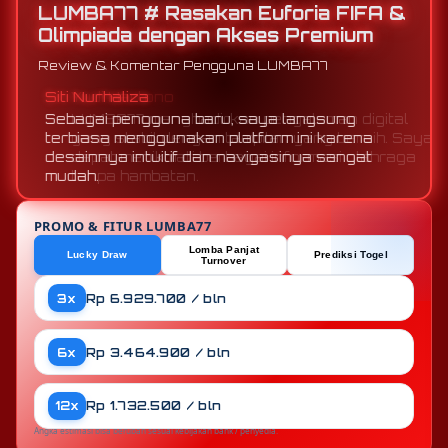
LUMBA77 # Rasakan Euforia FIFA &
Olimpiada dengan Akses Premium
Review & Komentar Pengguna LUMBA77
Siti Nurhaliza
Sebagai pengguna baru, saya langsung
terbiasa menggunakan platform ini karena
desainnya intuitif dan navigasinya sangat
mudah.
PROMO & FITUR LUMBA77
Lomba Panjat
Lucky Draw
Prediksi Togel
Turnover
Rp 6.929.700 / bln
3x
Rp 3.464.900 / bln
6x
Rp 1.732.500 / bln
12x
Angka estimasi bisa berubah sesuai kebijakan bank / penyedia.