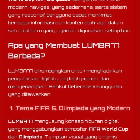
modern, navigasi yang sederhana, serta sistem
yang responsif, pengguna dapat menikmati
berbagai informasi dan konten olahraga dalam
satu platform yang nyaman digunakan setiap hari.
Apa yang Membuat LUMBA77
Berbeda?
LUMBA77 dikembangkan untuk menghadirkan
pengalaman digital yang lebih praktis dan
menyenangkan. Berikut beberapa keunggulan
yang ditawarkan:
1. Tema FIFA & Olimpiada yang Modern
LUMBA77
mengusung konsep hiburan digital
yang menggabungkan atmosfer
FIFA World Cup
dan
Olimpiada
. Tampilan visual yang dinamis