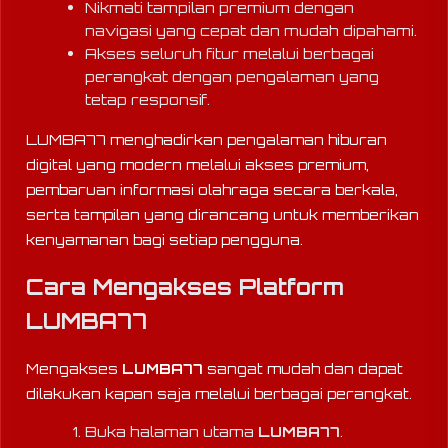
Nikmati tampilan premium dengan
navigasi yang cepat dan mudah dipahami.
Akses seluruh fitur melalui berbagai
perangkat dengan pengalaman yang
tetap responsif.
LUMBA77 menghadirkan pengalaman hiburan
digital yang modern melalui akses premium,
pembaruan informasi olahraga secara berkala,
serta tampilan yang dirancang untuk memberikan
kenyamanan bagi setiap pengguna.
Cara Mengakses Platform
LUMBA77
Mengakses
LUMBA77
sangat mudah dan dapat
dilakukan kapan saja melalui berbagai perangkat.
Buka halaman utama
LUMBA77
.