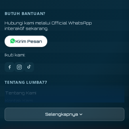
BUTUH BANTUAN?
Hubungi kami melalui Official WhatsApp
interaktif sekarang.
Kirim Pesan
Ikuti kami:
TENTANG LUMBA77
Tentang Kami
Kontak Kami
Lokasi Toko
Selengkapnya
FAQ
PT TISU-AJAIB