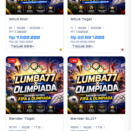
Situs Slot
Situs Togel
I5
|
16GB
|
512GB
|
I7
|
16GB
|
512GB
|
RTX3050
RTX5050
Rp 11.500.000
Rp 22.887.000
Rp 12.799.000
Rp 21.999.000
Terjual 200+
Terjual 20+
-1%
-1%
Bandar Togel
Bandar SLOT
R7AI
|
16GB
|
1TB
|
R5AI
|
16GB
|
1TB
|