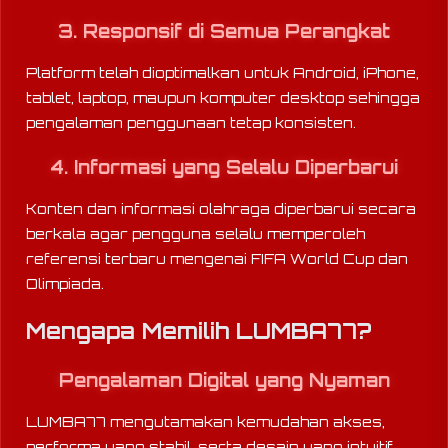
3. Responsif di Semua Perangkat
Platform telah dioptimalkan untuk Android, iPhone,
tablet, laptop, maupun komputer desktop sehingga
pengalaman penggunaan tetap konsisten.
4. Informasi yang Selalu Diperbarui
Konten dan informasi olahraga diperbarui secara
berkala agar pengguna selalu memperoleh
referensi terbaru mengenai FIFA World Cup dan
Olimpiada.
Mengapa Memilih LUMBA77?
Pengalaman Digital yang Nyaman
LUMBA77 mengutamakan kemudahan akses,
performa yang stabil, serta desain yang intuitif