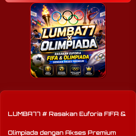
LUMBA77 # Rasakan Euforia FIFA &
Olimpiada dengan Akses Premium