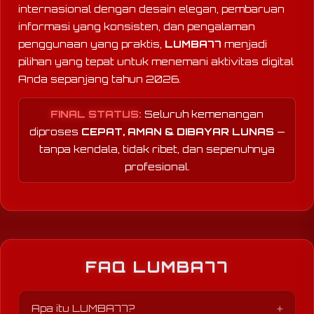
internasional dengan desain elegan, pembaruan
informasi yang konsisten, dan pengalaman
penggunaan yang praktis,
LUMBA77
menjadi
pilihan yang tepat untuk menemani aktivitas digital
Anda sepanjang tahun 2026.
FINAL STATUS:
Seluruh kemenangan
diproses
CEPAT, AMAN & DIBAYAR LUNAS
—
tanpa kendala, tidak ribet, dan sepenuhnya
profesional.
FAQ LUMBA77
Apa itu LUMBA77?